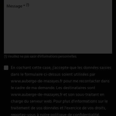
(1)
Message *
(1) Veuillez ne pas saisir d'informations personnelles.
En cochant cette case, j’accepte que les données saisies
dans le formulaire ci-dessus soient utilisées par
www.auberge-de-mazayes.fr pour me recontacter dans
le cadre de ma demande. Les destinataires sont
www.auberge-de-mazayes.fr et son sous-traitant en
charge du serveur web. Pour plus d'informations sur le
traitement de vos données et l'exercice de vos droits,
reportez-vous à notre
politique de confidentialité
.