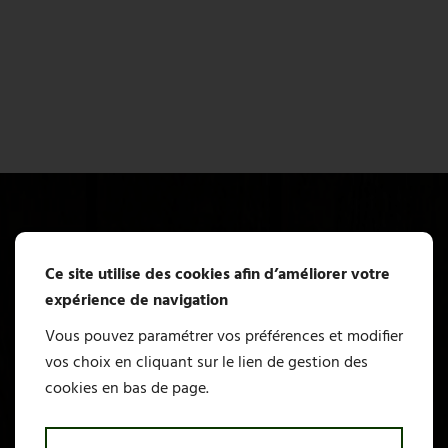
Ce site utilise des cookies afin d’améliorer votre
expérience de navigation
Vous pouvez paramétrer vos préférences et modifier
Am Auberge de Mazayes
vos choix en cliquant sur le lien de gestion des
cookies en bas de page.
Am Auberge de Mazayes 18 Rue des
Ecoles