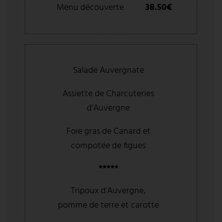
Menu découverte
38.50€
Salade Auvergnate
Assiette de Charcuteries
d'Auvergne
Foie gras de Canard et
compotée de figues
*****
Tripoux d'Auvergne,
pomme de terre et carotte