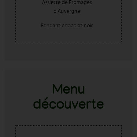
Assiette de Fromages
d'Auvergne
Fondant chocolat noir
Menu
découverte