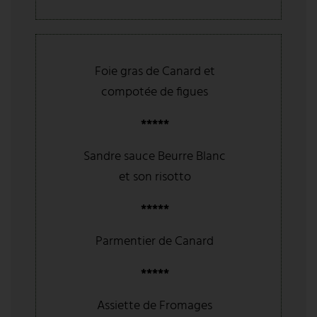
Foie gras de Canard et
compotée de figues
*****
Sandre sauce Beurre Blanc
et son risotto
*****
Parmentier de Canard
*****
Assiette de Fromages