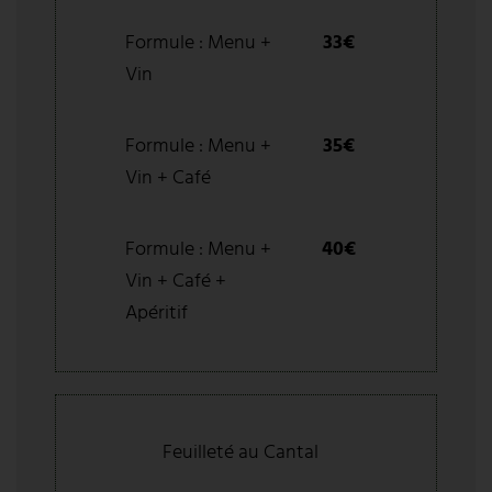
Formule : Menu +
33€
Vin
Formule : Menu +
35€
Vin + Café
Formule : Menu +
40€
Vin + Café +
Apéritif
Feuilleté au Cantal