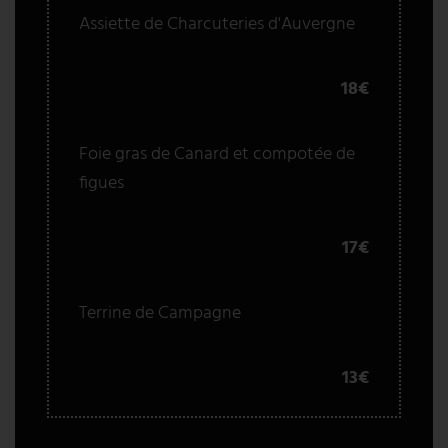
Assiette de Charcuteries d'Auvergne
18€
Foie gras de Canard et compotée de
figues
17€
Terrine de Campagne
13€