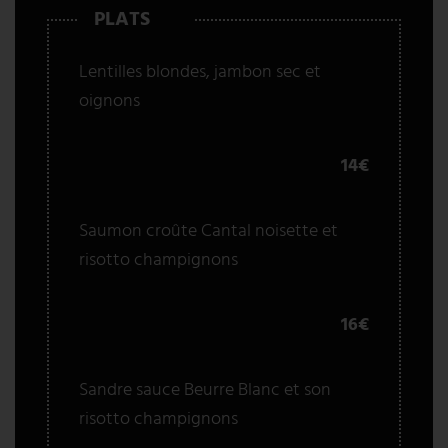
PLATS
Lentilles blondes, jambon sec et
oignons
14€
Saumon croûte Cantal noisette et
risotto champignons
16€
Sandre sauce Beurre Blanc et son
risotto champignons