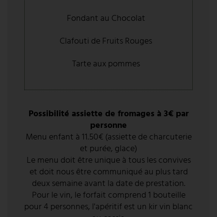
Fondant au Chocolat
Clafouti de Fruits Rouges
Tarte aux pommes
Possibilité assiette de fromages à 3€ par
personne
Menu enfant à 11.50€ (assiette de charcuterie
et purée, glace)
Le menu doit être unique à tous les convives
et doit nous être communiqué au plus tard
deux semaine avant la date de prestation.
Pour le vin, le forfait comprend 1 bouteille
pour 4 personnes, l'apéritif est un kir vin blanc