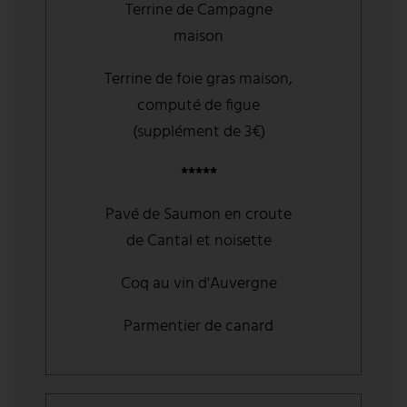
Terrine de Campagne
maison
Terrine de foie gras maison,
computé de figue
(supplément de 3€)
*****
Pavé de Saumon en croute
de Cantal et noisette
Coq au vin d'Auvergne
Parmentier de canard