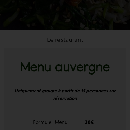
Le restaurant
Menu auvergne
Uniquement groupe à partir de 15 personnes sur
réservation
Formule : Menu
30€