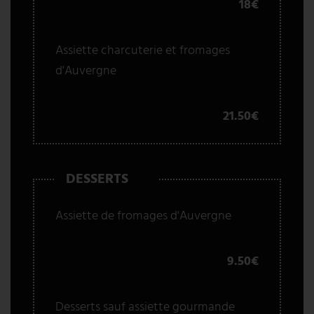
18€
Assiette charcuterie et fromages
d'Auvergne
21.50€
DESSERTS
Assiette de fromages d'Auvergne
9.50€
Desserts sauf assiette gourmande