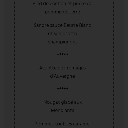
Pied de cochon et purée de
pomme de terre
Sandre sauce Beurre Blanc
et son risotto
champignons
*****
Assiette de Fromages
d'Auvergne
*****
Nougat glacé aux
Mendiants
Pommes confites caramel