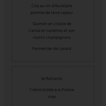
Coq au vin d'Auvergne
pomme de terre vapeur
Saumon en croûte de
Cantal et noisettes et son
risotto champignons
Parmentier de canard
Ile flottante
Crème brûlée à la Praline
rose