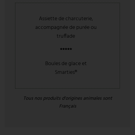
Assiette de charcuterie,
accompagnée de purée ou
truffade
*****
Boules de glace et
Smarties®
Tous nos produits d'origines animales sont
Français