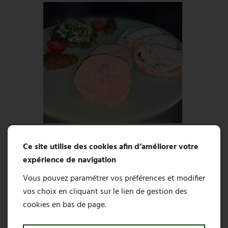
Ce site utilise des cookies afin d’améliorer votre
expérience de navigation
La carte
Vous pouvez paramétrer vos préférences et modifier
vos choix en cliquant sur le lien de gestion des
cookies en bas de page.
ENTRÉE