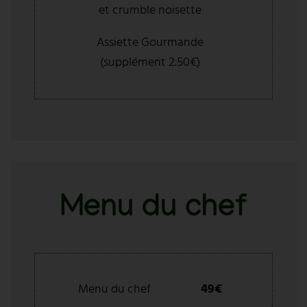
et crumble noisette
Assiette Gourmande
(supplément 2.50€)
Menu du chef
Menu du chef
49€